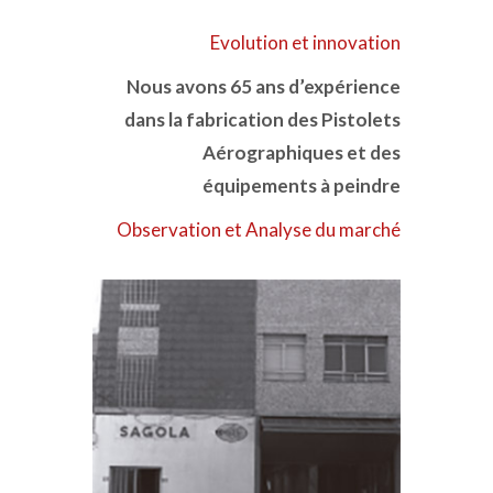
Evolution et innovation
Nous avons 65 ans d’expérience
dans la fabrication des Pistolets
Aérographiques et des
équipements à peindre
Observation et Analyse du marché