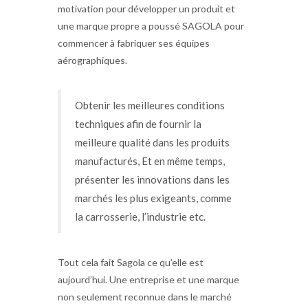
motivation pour développer un produit et
une marque propre a poussé SAGOLA pour
commencer à fabriquer ses équipes
aérographiques.
Obtenir les meilleures conditions
techniques afin de fournir la
meilleure qualité dans les produits
manufacturés, Et en même temps,
présenter les innovations dans les
marchés les plus exigeants, comme
la carrosserie, l’industrie etc.
Tout cela fait Sagola ce qu’elle est
aujourd’hui. Une entreprise et une marque
non seulement reconnue dans le marché