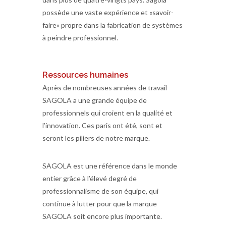
possède une vaste expérience et «savoir-
faire» propre dans la fabrication de systèmes
à peindre professionnel.
Ressources humaines
Après de nombreuses années de travail
SAGOLA a une grande équipe de
professionnels qui croient en la qualité et
l’innovation. Ces paris ont été, sont et
seront les piliers de notre marque.
SAGOLA est une référence dans le monde
entier grâce à l’élevé degré de
professionnalisme de son équipe, qui
continue à lutter pour que la marque
SAGOLA soit encore plus importante.