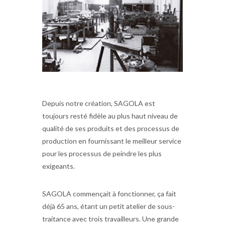
Depuis notre création, SAGOLA est
toujours resté fidèle au plus haut niveau de
qualité de ses produits et des processus de
production en fournissant le meilleur service
pour les processus de peindre les plus
exigeants.
SAGOLA commençait à fonctionner, ça fait
déjà 65 ans, étant un petit atelier de sous-
traitance avec trois travailleurs. Une grande