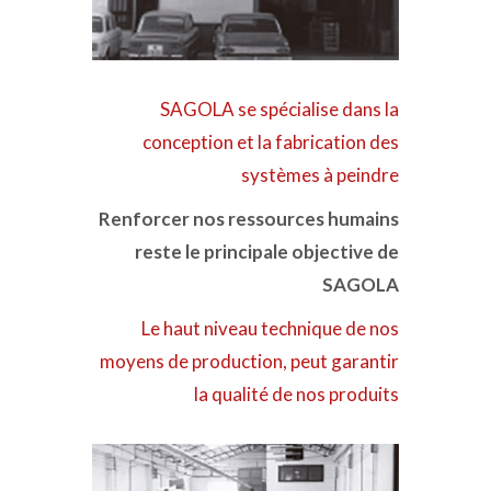
SAGOLA se spécialise dans la
conception et la fabrication des
systèmes à peindre
Renforcer nos ressources humains
reste le principale objective de
SAGOLA
Le haut niveau technique de nos
moyens de production, peut garantir
la qualité de nos produits