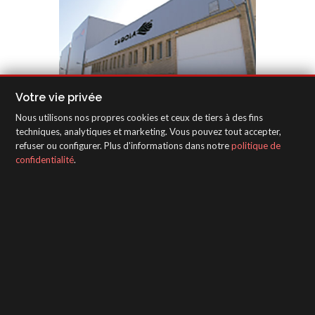
Votre vie privée
Nous utilisons nos propres cookies et ceux de tiers à des fins
techniques, analytiques et marketing. Vous pouvez tout accepter,
refuser ou configurer. Plus d'informations dans notre
politique de
confidentialité
.
SAGOLA - Urartea 6 - Vitoria-Gasteiz 01010