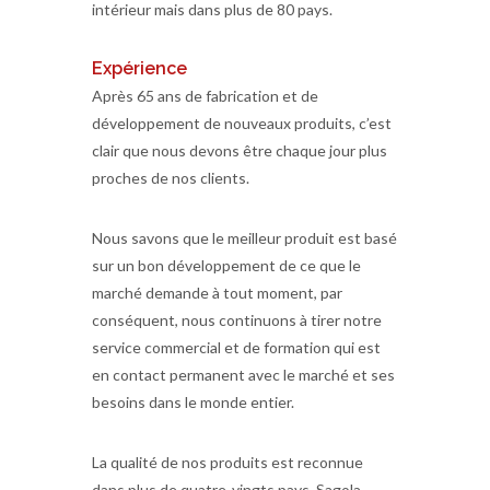
intérieur mais dans plus de 80 pays.
Expérience
Après 65 ans de fabrication et de
développement de nouveaux produits, c’est
clair que nous devons être chaque jour plus
proches de nos clients.
Nous savons que le meilleur produit est basé
sur un bon développement de ce que le
marché demande à tout moment, par
conséquent, nous continuons à tirer notre
service commercial et de formation qui est
en contact permanent avec le marché et ses
besoins dans le monde entier.
La qualité de nos produits est reconnue
dans plus de quatre-vingts pays. Sagola