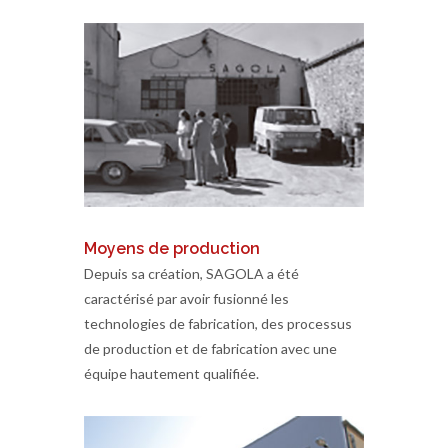
Moyens de production
Depuis sa création, SAGOLA a été
caractérisé par avoir fusionné les
technologies de fabrication, des processus
de production et de fabrication avec une
équipe hautement qualifiée.