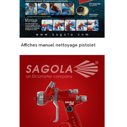
Affiches manuel nettoyage pistolet