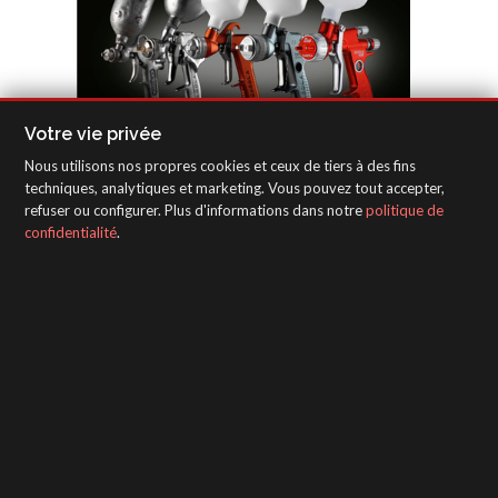
Votre vie privée
Nous utilisons nos propres cookies et ceux de tiers à des fins
techniques, analytiques et marketing. Vous pouvez tout accepter,
refuser ou configurer. Plus d'informations dans notre
politique de
confidentialité
.
Affiches "Depuis 1955"
SAGOLA - Urartea 6 - Vitoria-Gasteiz 01010
(Álava-Spain)