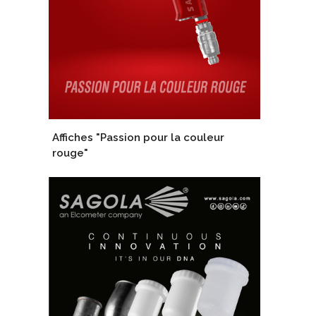
Affiches "Passion pour la couleur
rouge"