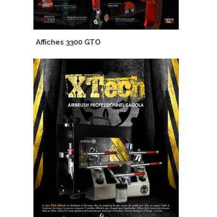
Affiches 3300 GTO