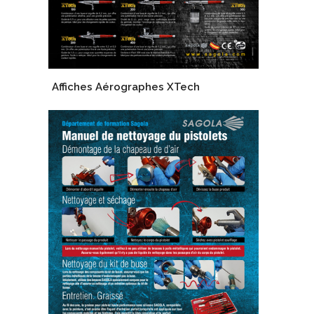
Affiches Aérographes XTech