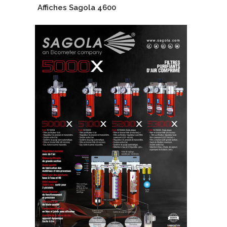
Affiches Sagola 4600