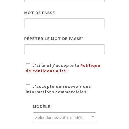
MOT DE PASSE*
RÉPÉTER LE MOT DE PASSE*
J'ai lu et j'accepte la
Politique
de confidentialité
*
J'accepte de recevoir des
informations commerciales
MODÈLE*
Sélectionnez votre modèle