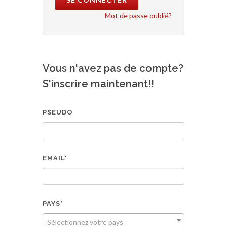
Mot de passe oublié?
Vous n'avez pas de compte?
S'inscrire maintenant!!
PSEUDO
EMAIL*
PAYS*
Sélectionnez votre pays