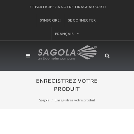
ET PARTICIPEZ À NOTRE TIRAGE AU SORT!
S'INSCRIRE!
SE CONNECTER
FRANÇAIS
ENREGISTREZ VOTRE
PRODUIT
Sagola
Enregistrez votre produit