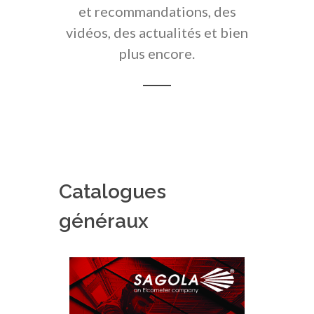
et recommandations, des
vidéos, des actualités et bien
plus encore.
Catalogues
généraux