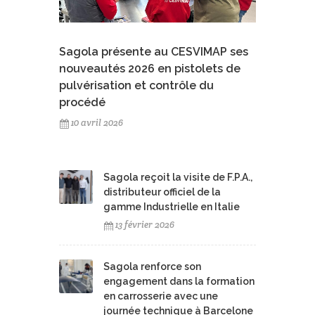
Sagola présente au CESVIMAP ses
nouveautés 2026 en pistolets de
pulvérisation et contrôle du
procédé
10 avril 2026
Sagola reçoit la visite de F.P.A.,
distributeur officiel de la
gamme Industrielle en Italie
13 février 2026
Sagola renforce son
engagement dans la formation
en carrosserie avec une
journée technique à Barcelone