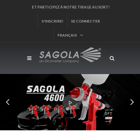
ET PARTICIPEZ À NOTRE TIRAGE AU SORT!
S'INSCRIRE!
SE CONNECTER
FRANÇAIS