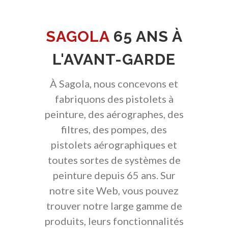
SAGOLA
65 ANS À
L'AVANT-GARDE
À Sagola, nous concevons et
fabriquons des pistolets à
peinture, des aérographes, des
filtres, des pompes, des
pistolets aérographiques et
toutes sortes de systèmes de
peinture depuis 65 ans. Sur
notre site Web, vous pouvez
trouver notre large gamme de
produits, leurs fonctionnalités